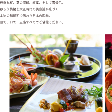
枝垂れ桜、夏の深緑、紅葉、そして雪景色。
移ろう情緒と大正時代の美意識が息づく
本物の和邸宅で味わう日本の四季。
目で、口で…五感すべてでご堪能ください。