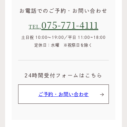
お電話でのご予約・お問い合わせ
075-771-4111
TEL.
土日祝 10:00～19:00／平日 11:00~18:00
定休日：水曜 ※祝祭日を除く
24時間受付フォームはこちら
ご予約・お問い合わせ