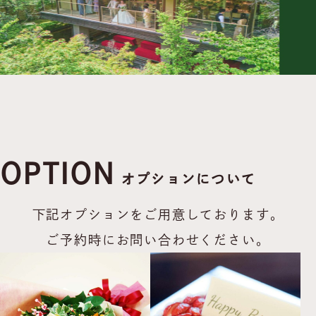
OPTION
オプションについて
下記オプションをご用意しております。
ご予約時にお問い合わせください。