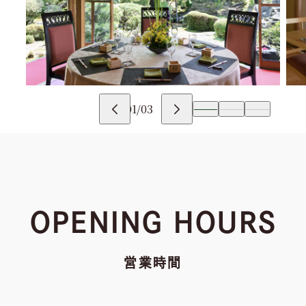
01
/
03
OPENING HOURS
営業時間