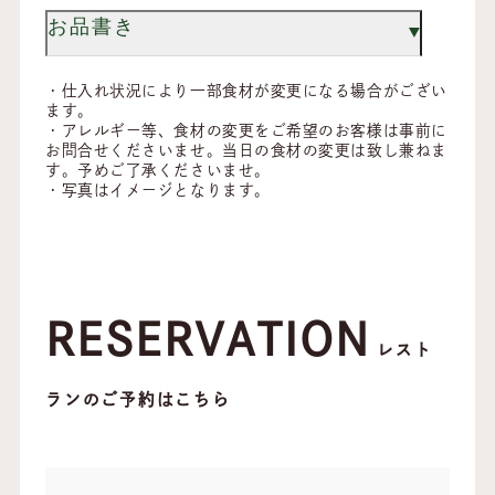
お品書き
・仕入れ状況により一部食材が変更になる場合がござい
ます。
・アレルギー等、食材の変更をご希望のお客様は事前に
お問合せくださいませ。当日の食材の変更は致し兼ねま
す。予めご了承くださいませ。
・写真はイメージとなります。
RESERVATION
レスト
ランのご予約はこちら