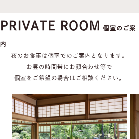
PRIVATE ROOM
個室のご案
内
夜のお食事は個室でのご案内となります。
お昼の時間帯にお顔合わせ等で
個室をご希望の場合はご相談ください。