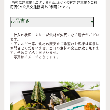
・当苑に駐車場はございません。お近くの有料駐車場をご利
用頂くか公共交通機関をご利用ください。
お品書き
・仕入れ状況により一部食材が変更になる場合がござい
ます。
・アレルギー等、食材の変更をご希望のお客様は事前に
お問合せくださいませ。当日の食材の変更は致し兼ねま
す。予めご了承くださいませ。
・写真はイメージとなります。