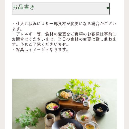
お品書き
・仕入れ状況により一部食材が変更になる場合がござい
ます。
・アレルギー等、食材の変更をご希望のお客様は事前に
お問合せくださいませ。当日の食材の変更は致し兼ねま
す。予めご了承くださいませ。
・写真はイメージとなります。