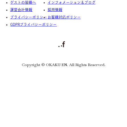
ゲストの皆様へ
インフォメーション＆ブログ
運営会社情報
採用情報
プライバシーポリシー
お客様対応ポリシー
GDPRプライバシーポリシー
Copyright © OKAKU EN. All Rights Reserved.