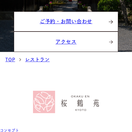
ご予約・お問い合わせ
アクセス
TOP
レストラン
コンセプト