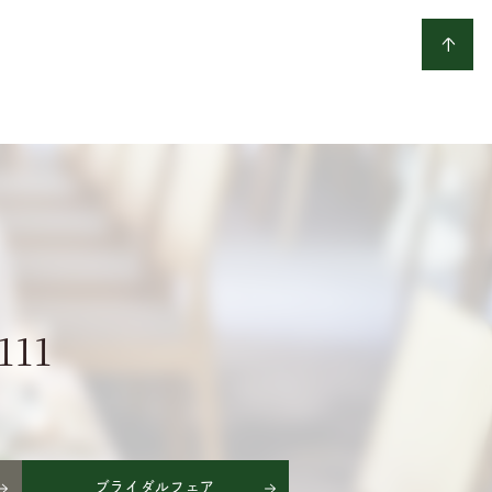
111
ブライダルフェア