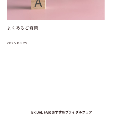
よくあるご質問
2025.08.25
BRIDAL FAIR
おすすめブライダルフェア