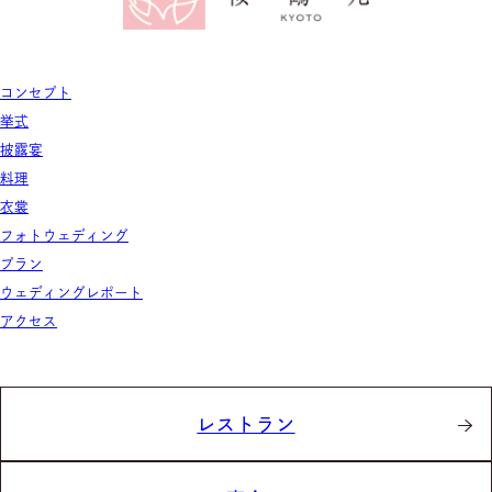
コンセプト
挙式
披露宴
料理
衣裳
フォトウェディング
プラン
ウェディングレポート
アクセス
レストラン