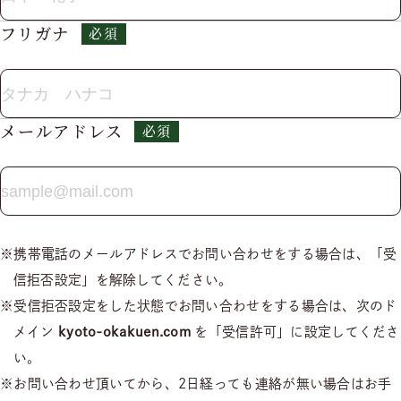
フリガナ
メールアドレス
携帯電話のメールアドレスでお問い合わせをする場合は、「受
信拒否設定」を解除してください。
受信拒否設定をした状態でお問い合わせをする場合は、次のド
メイン
kyoto-okakuen.com
を「受信許可」に設定してくださ
い。
お問い合わせ頂いてから、2⽇経っても連絡が無い場合はお⼿