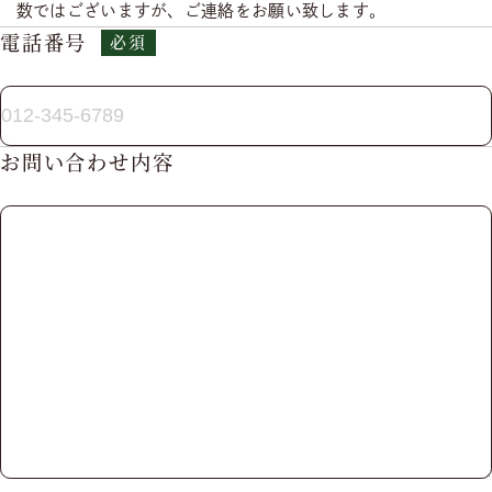
数ではございますが、ご連絡をお願い致します。
電話番号
お問い合わせ内容