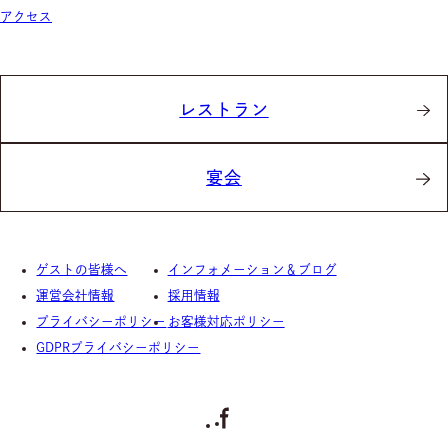
アクセス
レストラン
宴会
ゲストの皆様へ
インフォメーション＆ブログ
運営会社情報
採用情報
プライバシーポリシー
お客様対応ポリシー
GDPRプライバシーポリシー