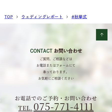
TOP
ウェディングレポート
#秋挙式
CONTACT
お問い合わせ
ご質問、ご相談などは
お電話またはフォームにて
承っております。
お気軽にご相談ください
お電話でのご予約・お問い合わせ
075-771-4111
TEL.