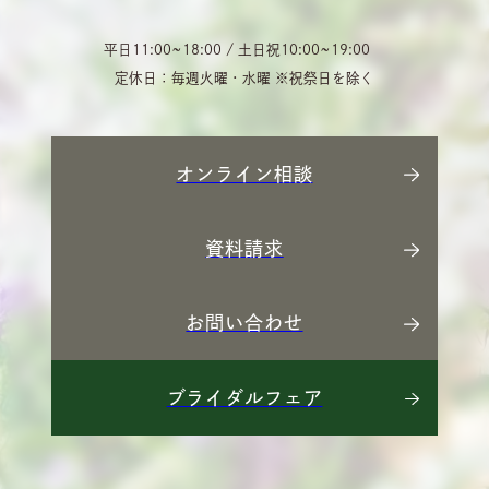
平日11:00~18:00 / 土日祝10:00~19:00
定休日：毎週火曜・水曜 ※祝祭日を除く
オンライン相談
資料請求
お問い合わせ
ブライダルフェア