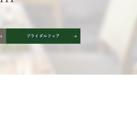
ブライダルフェア