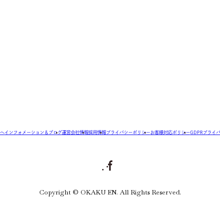
へ
インフォメーション＆ブログ
運営会社情報
採用情報
プライバシーポリシー
お客様対応ポリシー
GDPRプライ
Copyright © OKAKU EN. All Rights Reserved.