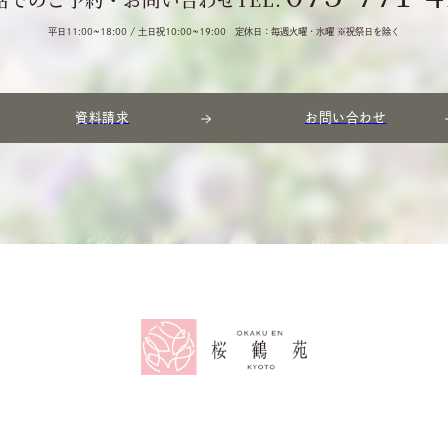
平日11:00~18:00 / 土日祝10:00~19:00
定休日：毎週火曜・水曜 ※祝祭日を除く
資料請求
お問い合わせ